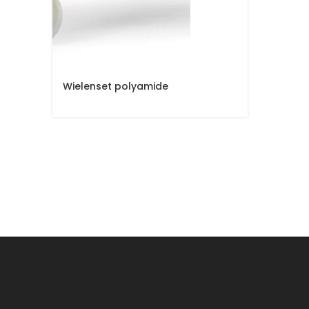
Wielenset polyamide