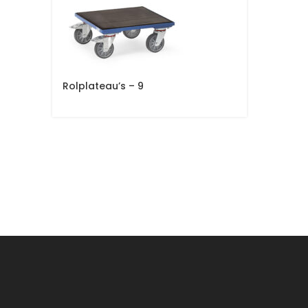
Rolplateau’s – 9