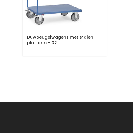
Duwbeugelwagens met stalen
platform – 32