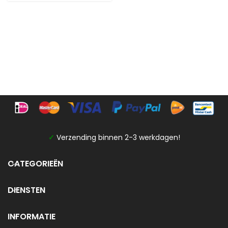
✓
Verzending binnen 2-3 werkdagen!
CATEGORIEËN
DIENSTEN
INFORMATIE