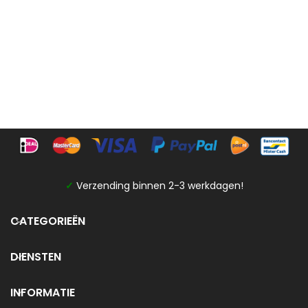
✓
Verzending binnen 2-3 werkdagen!
CATEGORIEËN
DIENSTEN
INFORMATIE