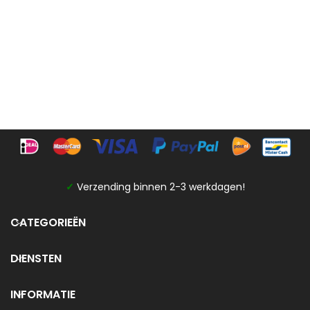
✓
Verzending binnen 2-3 werkdagen!
CATEGORIEËN
DIENSTEN
INFORMATIE