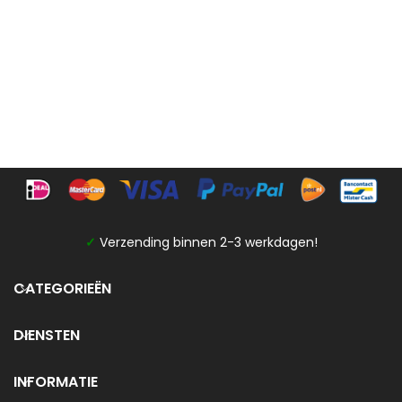
✓
Verzending binnen 2-3 werkdagen!
CATEGORIEËN
DIENSTEN
INFORMATIE