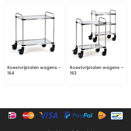
Roestvrijstalen wagens –
Roestvrijstalen wagens –
164
163