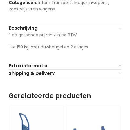
Categorieën:
Intern Transport
,
Magazijnwagens
,
Roestvrijstalen wagens
Beschrijving
* de getoonde prijzen zijn ex. BTW
Tot 150 kg, met duwbeugel en 2 etages
Extra informatie
Shipping & Delivery
Gerelateerde producten