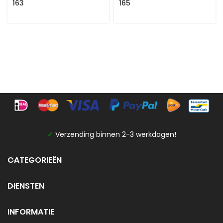
163
165
✓
Verzending binnen 2-3 werkdagen!
CATEGORIEËN
DIENSTEN
INFORMATIE