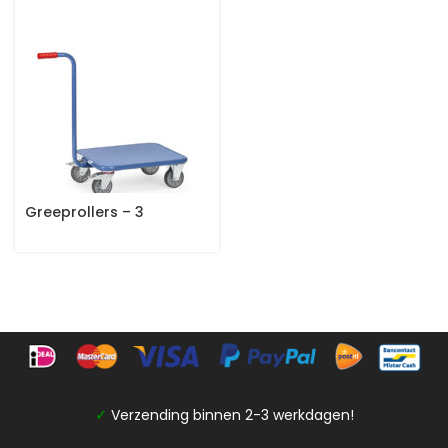
Greeprollers – 3
✓
Verzending binnen 2-3 werkdagen!