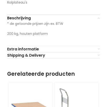
Rolplateau's
Beschrijving
* de getoonde prijzen zijn ex. BTW
200 kg, houten platform
Extra informatie
Shipping & Delivery
Gerelateerde producten