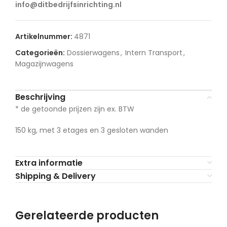
info@ditbedrijfsinrichting.nl
Artikelnummer:
4871
Categorieën:
Dossierwagens
,
Intern Transport
,
Magazijnwagens
Beschrijving
* de getoonde prijzen zijn ex. BTW
150 kg, met 3 etages en 3 gesloten wanden
Extra informatie
Shipping & Delivery
Gerelateerde producten