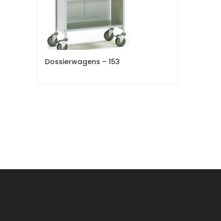
Dossierwagens – 153