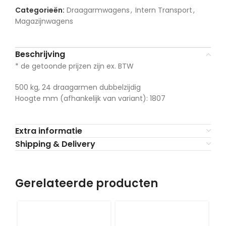
Categorieën:
Draagarmwagens
,
Intern Transport
,
Magazijnwagens
Beschrijving
* de getoonde prijzen zijn ex. BTW
500 kg, 24 draagarmen dubbelzijdig
Hoogte mm (afhankelijk van variant): 1807
Extra informatie
Shipping & Delivery
Gerelateerde producten