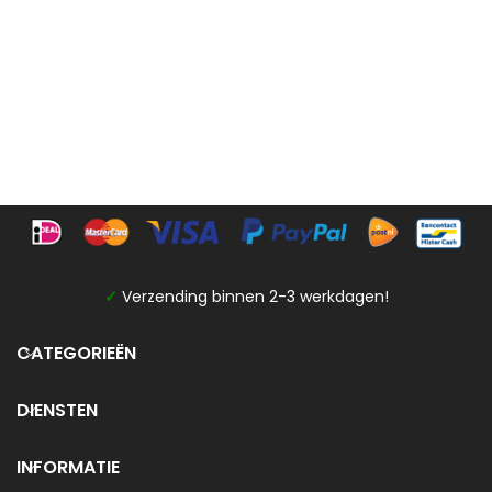
✓
Verzending binnen 2-3 werkdagen!
CATEGORIEËN
DIENSTEN
INFORMATIE