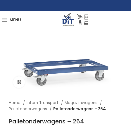
MENU
Afbeelding vergroten
Home
Intern Transport
Magazijnwagens
Palletonderwagens
Palletonderwagens – 264
Palletonderwagens – 264