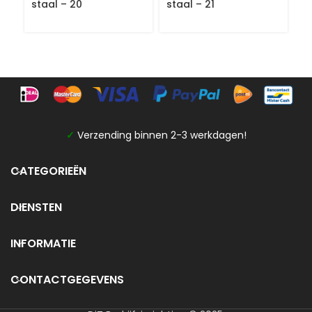
staal – 20
staal – 21
✓
Verzending binnen 2-3 werkdagen!
CATEGORIEËN
DIENSTEN
INFORMATIE
CONTACTGEGEVENS