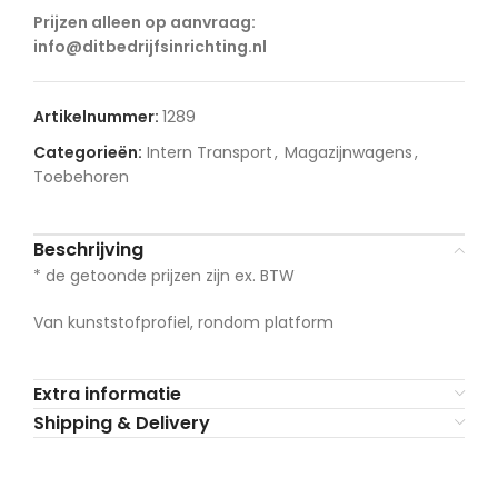
Prijzen alleen op aanvraag:
info@ditbedrijfsinrichting.nl
Artikelnummer:
1289
Categorieën:
Intern Transport
,
Magazijnwagens
,
Toebehoren
Beschrijving
* de getoonde prijzen zijn ex. BTW
Van kunststofprofiel, rondom platform
Extra informatie
Shipping & Delivery