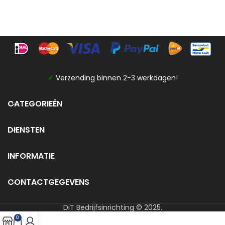
✓
Verzending binnen 2-3 werkdagen!
CATEGORIEËN
DIENSTEN
INFORMATIE
CONTACTGEGEVENS
DiT Bedrijfsinrichting © 2025.
0