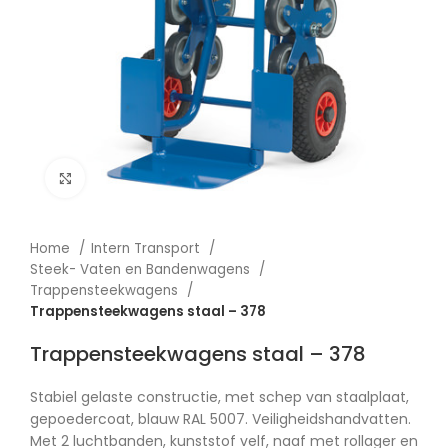
Afbeelding vergroten
Home
Intern Transport
Steek- Vaten en Bandenwagens
Trappensteekwagens
Trappensteekwagens staal – 378
Trappensteekwagens staal – 378
Stabiel gelaste constructie, met schep van staalplaat,
gepoedercoat, blauw RAL 5007. Veiligheidshandvatten.
Met 2 luchtbanden, kunststof velf, naaf met rollager en