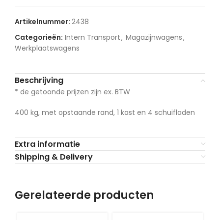
Artikelnummer:
2438
Categorieën:
Intern Transport
,
Magazijnwagens
,
Werkplaatswagens
Beschrijving
* de getoonde prijzen zijn ex. BTW
400 kg, met opstaande rand, 1 kast en 4 schuifladen
Extra informatie
Shipping & Delivery
Gerelateerde producten