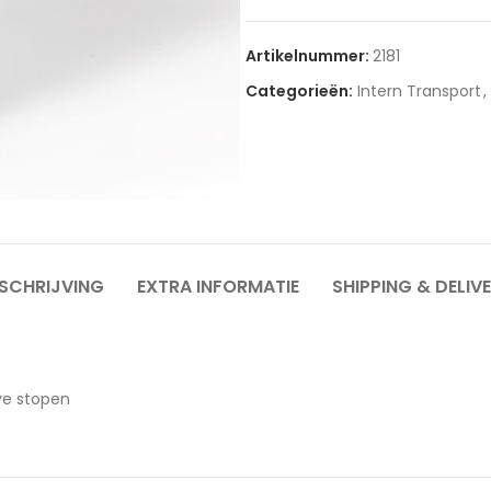
Artikelnummer:
2181
Categorieën:
Intern Transport
,
SCHRIJVING
EXTRA INFORMATIE
SHIPPING & DELIV
ve stopen